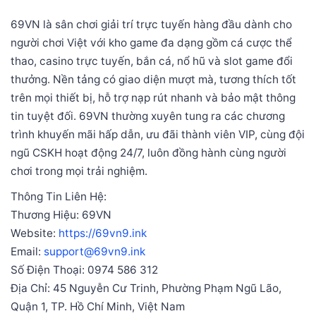
69VN là sân chơi giải trí trực tuyến hàng đầu dành cho
người chơi Việt với kho game đa dạng gồm cá cược thể
thao, casino trực tuyến, bắn cá, nổ hũ và slot game đổi
thưởng. Nền tảng có giao diện mượt mà, tương thích tốt
trên mọi thiết bị, hỗ trợ nạp rút nhanh và bảo mật thông
tin tuyệt đối. 69VN thường xuyên tung ra các chương
trình khuyến mãi hấp dẫn, ưu đãi thành viên VIP, cùng đội
ngũ CSKH hoạt động 24/7, luôn đồng hành cùng người
chơi trong mọi trải nghiệm.
Thông Tin Liên Hệ:
Thương Hiệu: 69VN
Website:
https://69vn9.ink
Email:
support@69vn9.ink
Số Điện Thoại: 0974 586 312
Địa Chỉ: 45 Nguyễn Cư Trinh, Phường Phạm Ngũ Lão,
Quận 1, TP. Hồ Chí Minh, Việt Nam